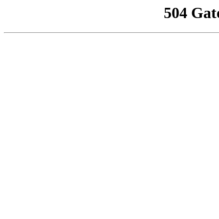
504 Gat