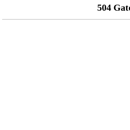
504 Gat